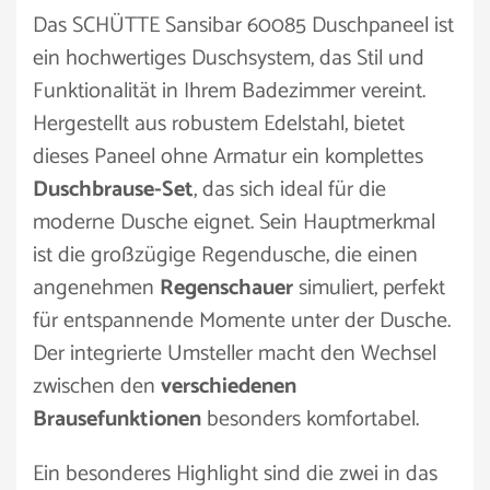
Das SCHÜTTE Sansibar 60085 Duschpaneel ist
ein hochwertiges Duschsystem, das Stil und
Funktionalität in Ihrem Badezimmer vereint.
Hergestellt aus robustem Edelstahl, bietet
dieses Paneel ohne Armatur ein komplettes
Duschbrause-Set
, das sich ideal für die
moderne Dusche eignet. Sein Hauptmerkmal
ist die großzügige Regendusche, die einen
angenehmen
Regenschauer
simuliert, perfekt
für entspannende Momente unter der Dusche.
Der integrierte Umsteller macht den Wechsel
zwischen den
verschiedenen
Brausefunktionen
besonders komfortabel.
Ein besonderes Highlight sind die zwei in das