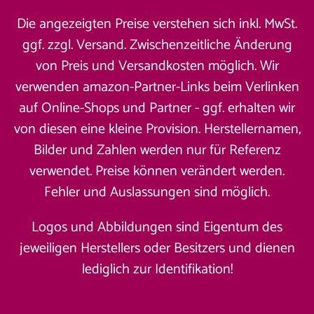
Die angezeigten Preise verstehen sich inkl. MwSt.
ggf. zzgl. Versand. Zwischenzeitliche Änderung
von Preis und Versandkosten möglich. Wir
verwenden amazon-Partner-Links beim Verlinken
auf Online-Shops und Partner - ggf. erhalten wir
von diesen eine kleine Provision. Herstellernamen,
Bilder und Zahlen werden nur für Referenz
verwendet. Preise können verändert werden.
Fehler und Auslassungen sind möglich.
Logos und Abbildungen sind Eigentum des
jeweiligen Herstellers oder Besitzers und dienen
lediglich zur Identifikation!