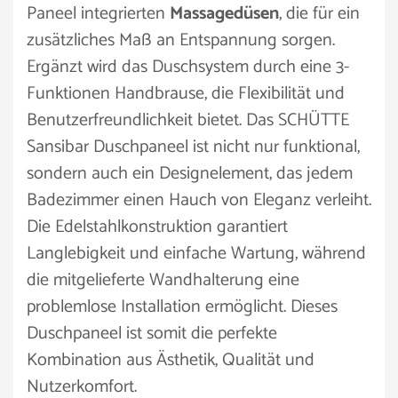
Paneel integrierten
Massagedüsen
, die für ein
zusätzliches Maß an Entspannung sorgen.
Ergänzt wird das Duschsystem durch eine 3-
Funktionen Handbrause, die Flexibilität und
Benutzerfreundlichkeit bietet. Das SCHÜTTE
Sansibar Duschpaneel ist nicht nur funktional,
sondern auch ein Designelement, das jedem
Badezimmer einen Hauch von Eleganz verleiht.
Die Edelstahlkonstruktion garantiert
Langlebigkeit und einfache Wartung, während
die mitgelieferte Wandhalterung eine
problemlose Installation ermöglicht. Dieses
Duschpaneel ist somit die perfekte
Kombination aus Ästhetik, Qualität und
Nutzerkomfort.