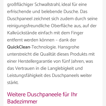
großflächiger Schwallstrahl, ideal für eine
erfrischende und belebende Dusche. Das
Duschpaneel zeichnet sich zudem durch seine
reinigungsfreundliche Oberfläche aus, auf der
Kalkrückstände einfach mit dem Finger
entfernt werden können – dank der
QuickClean
-Technologie. Hansgrohe
unterstreicht die Qualität dieses Produkts mit
einer Herstellergarantie von fünf Jahren, was
das Vertrauen in die Langlebigkeit und
Leistungsfähigkeit des Duschpaneels weiter
stärkt.
Weitere Duschpaneele für Ihr
Badezimmer