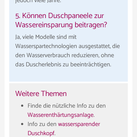
jedoch viele Jahre.
5. Können Duschpaneele zur
Wassereinsparung beitragen?
Ja, viele Modelle sind mit
Wasserspartechnologien ausgestattet, die
den Wasserverbrauch reduzieren, ohne
das Duscherlebnis zu beeinträchtigen.
Weitere Themen
Finde die nützliche Info zu den
Wasserenthärtungsanlage
.
Info zu den
wassersparender
Duschkopf
.