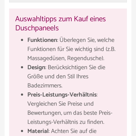
Auswahltipps zum Kauf eines
Duschpaneels
Funktionen
: Überlegen Sie, welche
Funktionen für Sie wichtig sind (z.B.
Massagedüsen, Regendusche).
Design
: Berücksichtigen Sie die
Größe und den Stil Ihres
Badezimmers.
Preis-Leistungs-Verhältnis
:
Vergleichen Sie Preise und
Bewertungen, um das beste Preis-
Leistungs-Verhältnis zu finden.
Material
: Achten Sie auf die