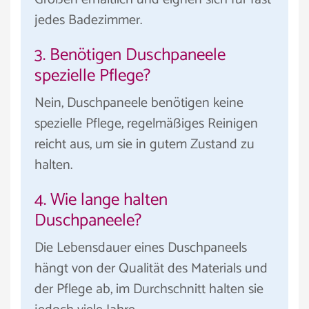
jedes Badezimmer.
3. Benötigen Duschpaneele
spezielle Pflege?
Nein, Duschpaneele benötigen keine
spezielle Pflege, regelmäßiges Reinigen
reicht aus, um sie in gutem Zustand zu
halten.
4. Wie lange halten
Duschpaneele?
Die Lebensdauer eines Duschpaneels
hängt von der Qualität des Materials und
der Pflege ab, im Durchschnitt halten sie