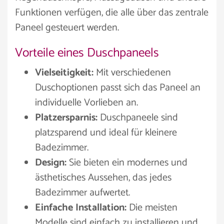
Funktionen verfügen, die alle über das zentrale
Paneel gesteuert werden.
Vorteile eines Duschpaneels
Vielseitigkeit:
Mit verschiedenen
Duschoptionen passt sich das Paneel an
individuelle Vorlieben an.
Platzersparnis:
Duschpaneele sind
platzsparend und ideal für kleinere
Badezimmer.
Design:
Sie bieten ein modernes und
ästhetisches Aussehen, das jedes
Badezimmer aufwertet.
Einfache Installation:
Die meisten
Modelle sind einfach zu installieren und