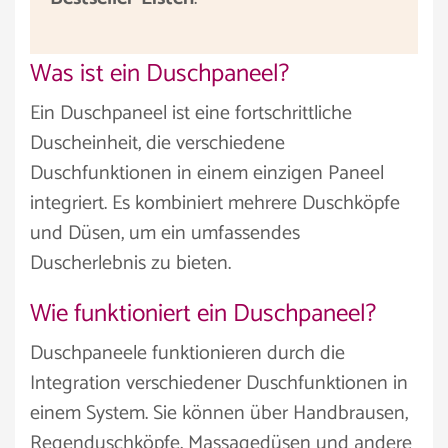
Was ist ein Duschpaneel?
Ein Duschpaneel ist eine fortschrittliche
Duscheinheit, die verschiedene
Duschfunktionen in einem einzigen Paneel
integriert. Es kombiniert mehrere Duschköpfe
und Düsen, um ein umfassendes
Duscherlebnis zu bieten.
Wie funktioniert ein Duschpaneel?
Duschpaneele funktionieren durch die
Integration verschiedener Duschfunktionen in
einem System. Sie können über Handbrausen,
Regenduschköpfe, Massagedüsen und andere