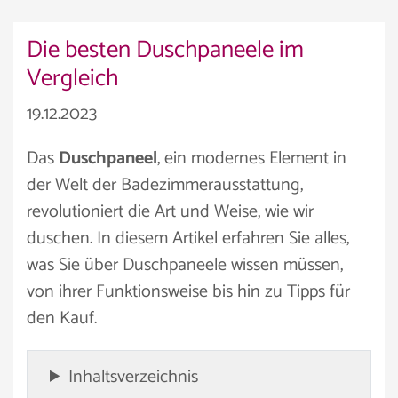
Die besten Duschpaneele im
Vergleich
19.12.2023
Das
Duschpaneel
, ein modernes Element in
der Welt der Badezimmerausstattung,
revolutioniert die Art und Weise, wie wir
duschen. In diesem Artikel erfahren Sie alles,
was Sie über Duschpaneele wissen müssen,
von ihrer Funktionsweise bis hin zu Tipps für
den Kauf.
Inhaltsverzeichnis