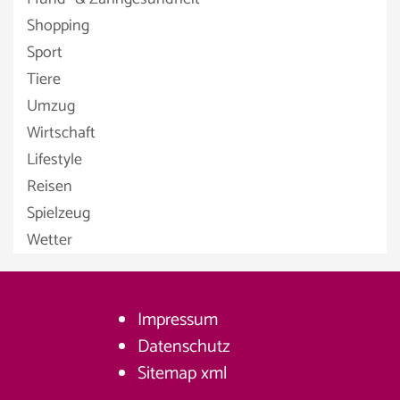
Shopping
Sport
Tiere
Umzug
Wirtschaft
Lifestyle
Reisen
Spielzeug
Wetter
Impressum
Datenschutz
Sitemap
xml