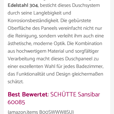
Edelstahl 304
, besticht dieses Duschsystem
durch seine Langlebigkeit und
Korrosionsbeständigkeit. Die gebürstete
Oberfläche des Paneels vereinfacht nicht nur
die Reinigung, sondern verleiht ihm auch eine
ästhetische, moderne Optik. Die Kombination
aus hochwertigem Material und sorgfältiger
Verarbeitung macht dieses Duschpaneel zu
einer exzellenten Wahl für jedes Badezimmer,
das Funktionalität und Design gleichermaßen
schätzt.
Best Bewertet
: SCHÜTTE Sansibar
60085
{amazon.items B00SWWW8SU}