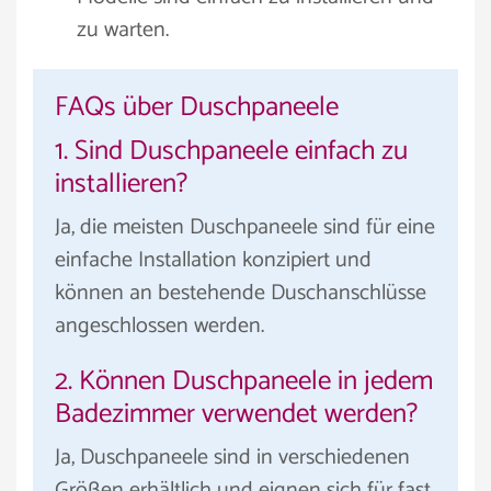
zu warten.
FAQs über Duschpaneele
1. Sind Duschpaneele einfach zu
installieren?
Ja, die meisten Duschpaneele sind für eine
einfache Installation konzipiert und
können an bestehende Duschanschlüsse
angeschlossen werden.
2. Können Duschpaneele in jedem
Badezimmer verwendet werden?
Ja, Duschpaneele sind in verschiedenen
Größen erhältlich und eignen sich für fast