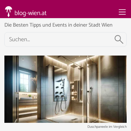
Die Besten Tipps und Events in deiner Stadt Wien
Duschpaneele im Vergleich