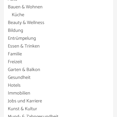
Bauen & Wohnen
Küche
Beauty & Wellness
Bildung
Entrümpelung
Essen & Trinken
Familie
Freizeit
Garten & Balkon
Gesundheit
Hotels
Immobilien
Jobs und Karriere
Kunst & Kultur
Mund- & Zahngesundheit