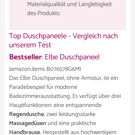
Materialqualität und Langlebigkeit
des Produkts.
Top Duschpaneele - Vergleich nach
unserem Test
Bestseller
: Elbe Duschpaneel
{amazon.items B076578G6M}
Das Elbe Duschpaneel, ohne Armatur, ist ein
Paradebeispiel für moderne
Badezimmerausstattung. Es verfügt über drei
Hauptfunktionen: eine entspannende
Regendusche
, zwei leistungsstarke
Massagedüsen
und eine praktische
Handbrause
. Hergestellt aus hochwertigem