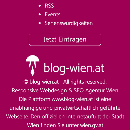
RSS
Events
Sehenswürdigkeiten
Jetzt Eintragen
© blog-wien.at - All rights reserved.
Responsive Webdesign &
SEO Agentur Wien
Die Plattform www.blog-wien.at ist eine
unabhängige und privatwirtschaftlich geführte
Webseite. Den offiziellen Internetauftritt der Stadt
Wien finden Sie unter
wien.gv.at