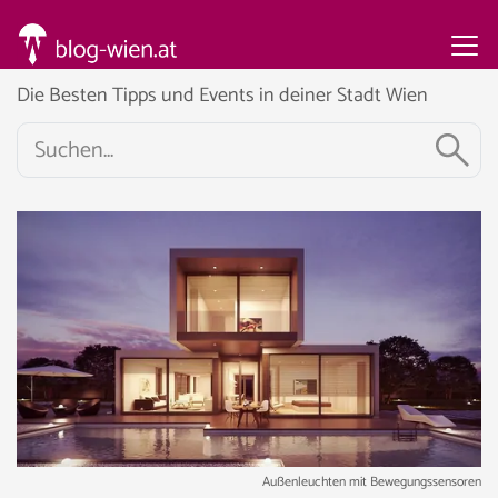
Die Besten Tipps und Events in deiner Stadt Wien
Außenleuchten mit Bewegungssensoren