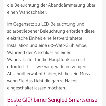
die Beleuchtung der Abenddämmerung über
einen Wandschalter.
Im Gegensatz zu LED-Beleuchtung und
solarbetriebener Beleuchtung erfordert diese
elektrische Einheit eine festverdrahtete
Installation und eine 60-Watt-Glühlampe.
Während der Anschluss an einen
Wandschalter für die Hauptfunktion nicht
erforderlich ist, wie wir gerade im vorigen
Abschnitt erwähnt haben, ist dies ein Muss,
wenn Sie das Licht die ganze Nacht
eingeschaltet lassen möchten.
Beste Glühbirne: Sengled Smartsense