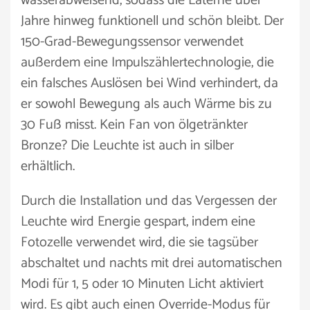
wasserabweisend, sodass die Laterne über
Jahre hinweg funktionell und schön bleibt. Der
150-Grad-Bewegungssensor verwendet
außerdem eine Impulszählertechnologie, die
ein falsches Auslösen bei Wind verhindert, da
er sowohl Bewegung als auch Wärme bis zu
30 Fuß misst. Kein Fan von ölgetränkter
Bronze? Die Leuchte ist auch in silber
erhältlich.
Durch die Installation und das Vergessen der
Leuchte wird Energie gespart, indem eine
Fotozelle verwendet wird, die sie tagsüber
abschaltet und nachts mit drei automatischen
Modi für 1, 5 oder 10 Minuten Licht aktiviert
wird. Es gibt auch einen Override-Modus für