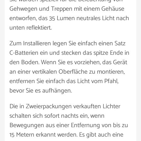
Gehwegen und Treppen mit einem Gehäuse
entworfen, das 35 Lumen neutrales Licht nach
unten reflektiert.
Zum Installieren legen Sie einfach einen Satz
C-Batterien ein und stecken das spitze Ende in
den Boden. Wenn Sie es vorziehen, das Gerät
an einer vertikalen Oberfläche zu montieren,
entfernen Sie einfach das Licht vom Pfahl,
bevor Sie es aufhängen.
Die in Zweierpackungen verkauften Lichter
schalten sich sofort nachts ein, wenn
Bewegungen aus einer Entfernung von bis zu
15 Metern erkannt werden. Es gibt auch eine