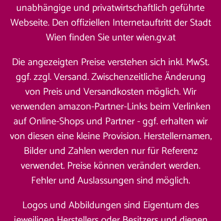
unabhängige und privatwirtschaftlich geführte
Webseite. Den offiziellen Internetauftritt der Stadt
Wien finden Sie unter
wien.gv.at
Die angezeigten Preise verstehen sich inkl. MwSt.
ggf. zzgl. Versand. Zwischenzeitliche Änderung
von Preis und Versandkosten möglich. Wir
verwenden amazon-Partner-Links beim Verlinken
auf Online-Shops und Partner - ggf. erhalten wir
von diesen eine kleine Provision. Herstellernamen,
Bilder und Zahlen werden nur für Referenz
verwendet. Preise können verändert werden.
Fehler und Auslassungen sind möglich.
Logos und Abbildungen sind Eigentum des
jeweiligen Herstellers oder Besitzers und dienen