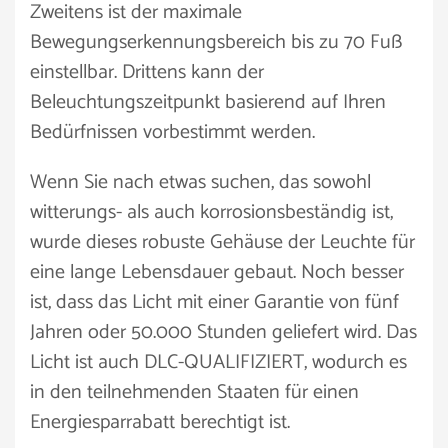
Zweitens ist der maximale
Bewegungserkennungsbereich bis zu 70 Fuß
einstellbar. Drittens kann der
Beleuchtungszeitpunkt basierend auf Ihren
Bedürfnissen vorbestimmt werden.
Wenn Sie nach etwas suchen, das sowohl
witterungs- als auch korrosionsbeständig ist,
wurde dieses robuste Gehäuse der Leuchte für
eine lange Lebensdauer gebaut. Noch besser
ist, dass das Licht mit einer Garantie von fünf
Jahren oder 50.000 Stunden geliefert wird. Das
Licht ist auch DLC-QUALIFIZIERT, wodurch es
in den teilnehmenden Staaten für einen
Energiesparrabatt berechtigt ist.