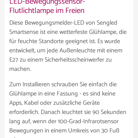
LED-Bewegungssensor-
Flutlichtlampe im Freien
Diese Bewegungsmelder-LED von Sengled
Smartsense ist eine wetterfeste Glühlampe, die
für feuchte Standorte geeignet ist. Es wurde
entwickelt, um jede Außenleuchte mit einem
E27 zu einem Sicherheitsscheinwerfer zu
machen.
Zum Installieren schrauben Sie einfach die
Glühlampe in eine Fassung - es sind keine
Apps, Kabel oder zusätzliche Geräte
erforderlich. Danach leuchtet sie 90 Sekunden
lang auf, wenn der 100-Grad-Infrarotsensor
Bewegungen in einem Umkreis von 30 Fuß