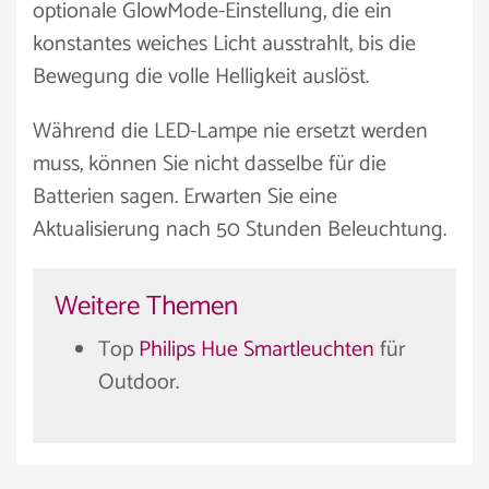
optionale GlowMode-Einstellung, die ein
konstantes weiches Licht ausstrahlt, bis die
Bewegung die volle Helligkeit auslöst.
Während die LED-Lampe nie ersetzt werden
muss, können Sie nicht dasselbe für die
Batterien sagen. Erwarten Sie eine
Aktualisierung nach 50 Stunden Beleuchtung.
Weitere Themen
Top
Philips Hue Smartleuchten
für
Outdoor.