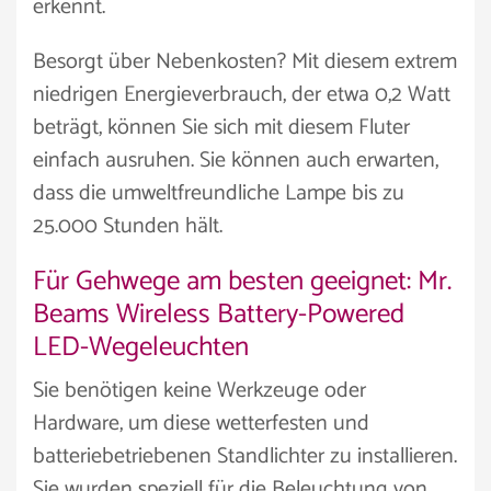
erkennt.
Besorgt über Nebenkosten? Mit diesem extrem
niedrigen Energieverbrauch, der etwa 0,2 Watt
beträgt, können Sie sich mit diesem Fluter
einfach ausruhen. Sie können auch erwarten,
dass die umweltfreundliche Lampe bis zu
25.000 Stunden hält.
Für Gehwege am besten geeignet: Mr.
Beams Wireless Battery-Powered
LED-Wegeleuchten
Sie benötigen keine Werkzeuge oder
Hardware, um diese wetterfesten und
batteriebetriebenen Standlichter zu installieren.
Sie wurden speziell für die Beleuchtung von