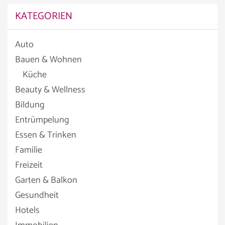
KATEGORIEN
Auto
Bauen & Wohnen
Küche
Beauty & Wellness
Bildung
Entrümpelung
Essen & Trinken
Familie
Freizeit
Garten & Balkon
Gesundheit
Hotels