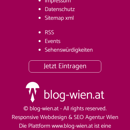
Impressum
Datenschutz
Sitemap
xml
RSS
Events
Sehenswürdigkeiten
Jetzt Eintragen
© blog-wien.at - All rights reserved.
Responsive Webdesign &
SEO Agentur Wien
Die Plattform www.blog-wien.at ist eine