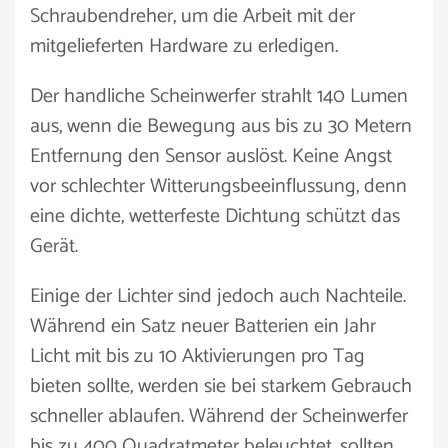
Schraubendreher, um die Arbeit mit der
mitgelieferten Hardware zu erledigen.
Der handliche Scheinwerfer strahlt 140 Lumen
aus, wenn die Bewegung aus bis zu 30 Metern
Entfernung den Sensor auslöst. Keine Angst
vor schlechter Witterungsbeeinflussung, denn
eine dichte, wetterfeste Dichtung schützt das
Gerät.
Einige der Lichter sind jedoch auch Nachteile.
Während ein Satz neuer Batterien ein Jahr
Licht mit bis zu 10 Aktivierungen pro Tag
bieten sollte, werden sie bei starkem Gebrauch
schneller ablaufen. Während der Scheinwerfer
bis zu 400 Quadratmeter beleuchtet, sollten