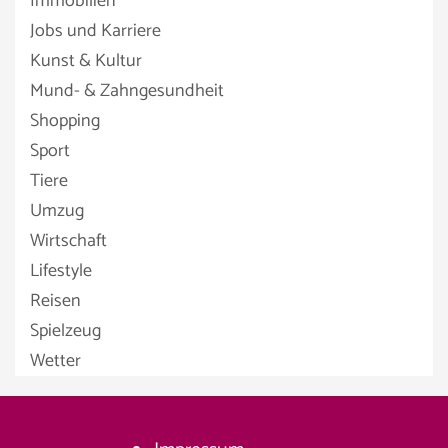
Immobilien
Jobs und Karriere
Kunst & Kultur
Mund- & Zahngesundheit
Shopping
Sport
Tiere
Umzug
Wirtschaft
Lifestyle
Reisen
Spielzeug
Wetter