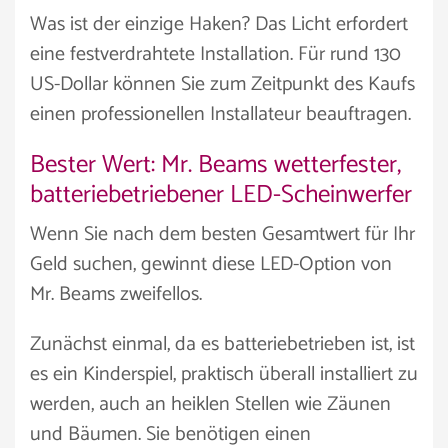
Was ist der einzige Haken? Das Licht erfordert
eine festverdrahtete Installation. Für rund 130
US-Dollar können Sie zum Zeitpunkt des Kaufs
einen professionellen Installateur beauftragen.
Bester Wert: Mr. Beams wetterfester,
batteriebetriebener LED-Scheinwerfer
Wenn Sie nach dem besten Gesamtwert für Ihr
Geld suchen, gewinnt diese LED-Option von
Mr. Beams zweifellos.
Zunächst einmal, da es batteriebetrieben ist, ist
es ein Kinderspiel, praktisch überall installiert zu
werden, auch an heiklen Stellen wie Zäunen
und Bäumen. Sie benötigen einen