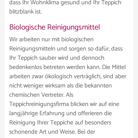
dass Ihr Wohnklima gesund und Ihr Teppich
blitzblank ist.
Biologische Reinigungsmittel
Wir arbeiten nur mit biologischen
Reinigungsmitteln und sorgen so dafür, dass
Ihr Teppich sauber wird und dennoch
bedenkenlos betreten werden kann. Die Mittel
arbeiten zwar ökologisch verträglich, sind aber
nicht weniger wirksam als die bekannten
chemischen Vertreter. Als
Teppichreinigungsfirma blicken wir auf eine
langjährige Erfahrung und offerieren die
Reinigung Ihrer Teppiche auf besonders
schonende Art und Weise. Bei der