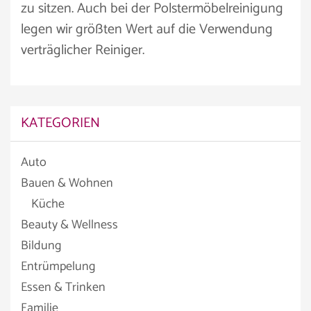
zu sitzen. Auch bei der Polstermöbelreinigung
legen wir größten Wert auf die Verwendung
verträglicher Reiniger.
KATEGORIEN
Auto
Bauen & Wohnen
Küche
Beauty & Wellness
Bildung
Entrümpelung
Essen & Trinken
Familie