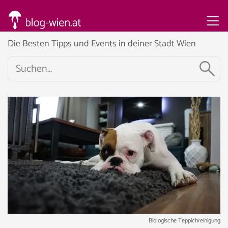
Die Besten Tipps und Events in deiner Stadt Wien
Biologische Teppichreinigung