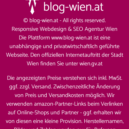
© blog-wien.at - All rights reserved.
Responsive Webdesign &
SEO Agentur Wien
Die Plattform www.blog-wien.at ist eine
unabhängige und privatwirtschaftlich geführte
Webseite. Den offiziellen Internetauftritt der Stadt
Wien finden Sie unter
wien.gv.at
Die angezeigten Preise verstehen sich inkl. MwSt.
ggf. zzgl. Versand. Zwischenzeitliche Änderung
von Preis und Versandkosten möglich. Wir
verwenden amazon-Partner-Links beim Verlinken
auf Online-Shops und Partner - ggf. erhalten wir
von diesen eine kleine Provision. Herstellernamen,