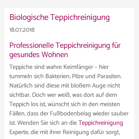
Biologische Teppichreinigung
18.07.2018
Professionelle Teppichreinigung für
gesundes Wohnen
Teppiche sind wahre Keimfänger – hier
tummeln sich Bakterien, Pilze und Parasiten.
Natürlich sind diese mit bloßem Auge nicht
sichtbar. Doch wer weiß, was dort auf dem
Teppich los ist, wünscht sich in den meisten
Fällen, dass der Fußbodenbelag wieder sauber
ist. Wenden Sie sich an die
Teppichreinigung
Experte, die mit ihrer Reinigung dafür sorgt,