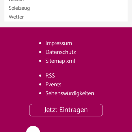
Spielzeug
Wetter
Impressum
Datenschutz
Sitemap
xml
RSS
Events
Sehenswürdigkeiten
Jetzt Eintragen