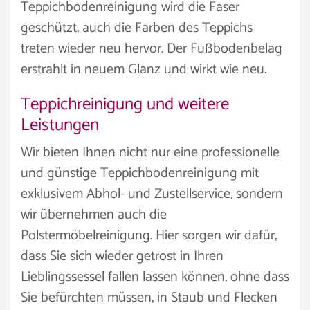
Teppichbodenreinigung wird die Faser
geschützt, auch die Farben des Teppichs
treten wieder neu hervor. Der Fußbodenbelag
erstrahlt in neuem Glanz und wirkt wie neu.
Teppichreinigung und weitere
Leistungen
Wir bieten Ihnen nicht nur eine professionelle
und günstige Teppichbodenreinigung mit
exklusivem Abhol- und Zustellservice, sondern
wir übernehmen auch die
Polstermöbelreinigung. Hier sorgen wir dafür,
dass Sie sich wieder getrost in Ihren
Lieblingssessel fallen lassen können, ohne dass
Sie befürchten müssen, in Staub und Flecken