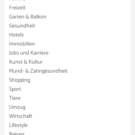
Freizeit
Garten & Balkon
Gesundheit
Hotels
Immobilien
Jobs und Karriere
Kunst & Kultur
Mund- & Zahngesundheit
Shopping
Sport
Tiere
Umzug
Wirtschaft
Lifestyle
Reisen