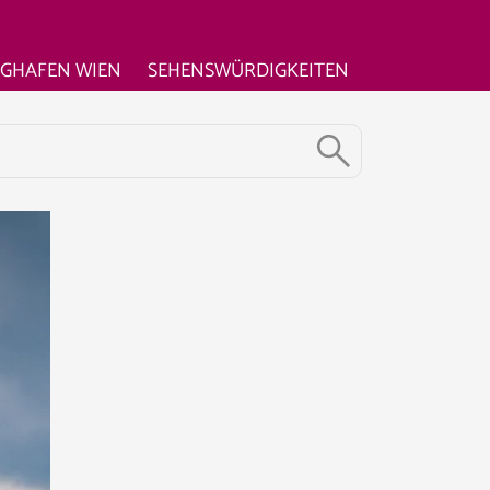
UGHAFEN WIEN
SEHENSWÜRDIGKEITEN