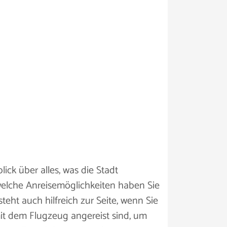
ick über alles, was die Stadt
welche Anreisemöglichkeiten haben Sie
teht auch hilfreich zur Seite, wenn Sie
 mit dem Flugzeug angereist sind, um