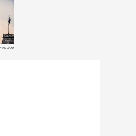
ation Wien