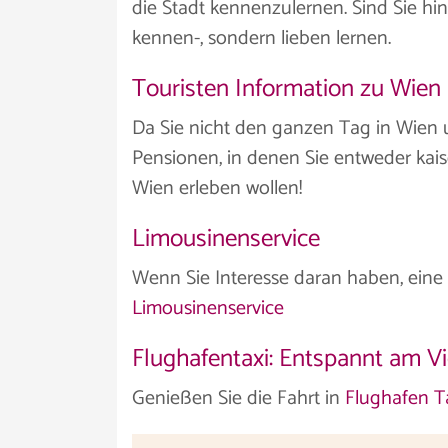
die Stadt kennenzulernen. Sind Sie hin
kennen-, sondern lieben lernen.
Touristen Information zu Wien
Da Sie nicht den ganzen Tag in Wien 
Pensionen, in denen Sie entweder kaise
Wien erleben wollen!
Limousinenservice
Wenn Sie Interesse daran haben, eine 
Limousinenservice
Flughafentaxi: Entspannt am 
Genießen Sie die Fahrt in
Flughafen T