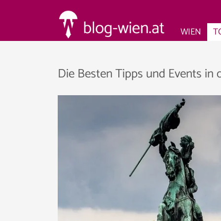
WIEN
T
Die Besten Tipps und Events in 