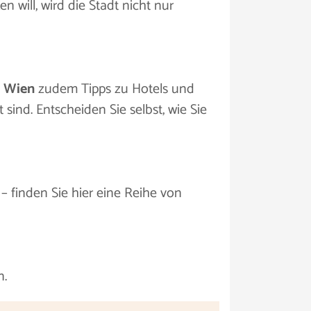
 will, wird die Stadt nicht nur
n Wien
zudem Tipps zu Hotels und
ind. Entscheiden Sie selbst, wie Sie
– finden Sie hier eine Reihe von
n.