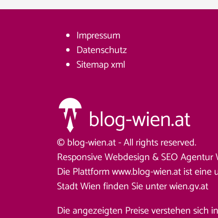
Impressum
Datenschutz
Sitemap
xml
© blog-wien.at - All rights reserved.
Responsive Webdesign &
SEO Agentur 
Die Plattform www.blog-wien.at ist eine 
Stadt Wien finden Sie unter
wien.gv.at
Die angezeigten Preise verstehen sich i