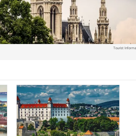
Tourist Inform