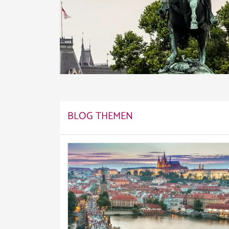
BLOG THEMEN