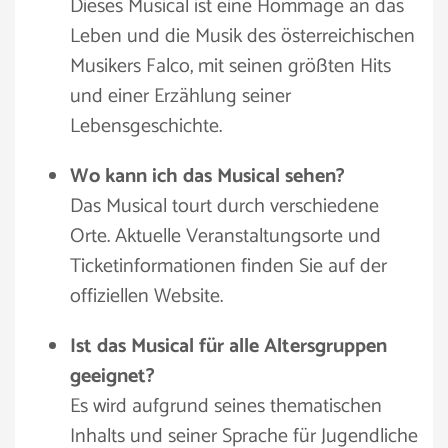
Dieses Musical ist eine Hommage an das
Leben und die Musik des österreichischen
Musikers Falco, mit seinen größten Hits
und einer Erzählung seiner
Lebensgeschichte.
Wo kann ich das Musical sehen?
Das Musical tourt durch verschiedene
Orte. Aktuelle Veranstaltungsorte und
Ticketinformationen finden Sie auf der
offiziellen Website.
Ist das Musical für alle Altersgruppen
geeignet?
Es wird aufgrund seines thematischen
Inhalts und seiner Sprache für Jugendliche