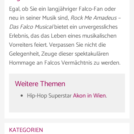
Egal, ob Sie ein langjähriger Falco-Fan oder
neu in seiner Musik sind,
Rock Me Amadeus –
Das Falco Musical
bietet ein unvergessliches
Erlebnis, das das Leben eines musikalischen
Vorreiters feiert. Verpassen Sie nicht die
Gelegenheit, Zeuge dieser spektakulären
Hommage an Falcos Vermächtnis zu werden.
Weitere Themen
Hip-Hop Superstar
Akon in Wien
.
KATEGORIEN