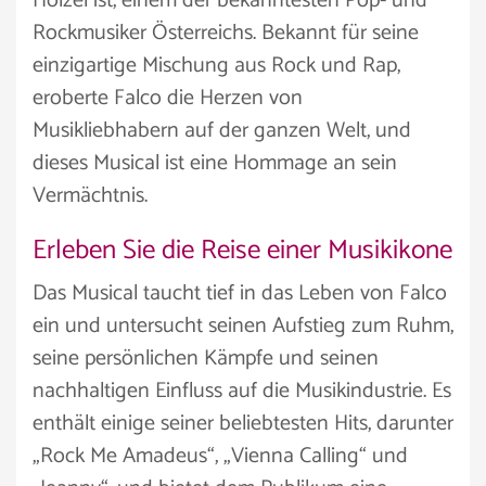
Hölzel ist, einem der bekanntesten Pop- und
Rockmusiker Österreichs. Bekannt für seine
einzigartige Mischung aus Rock und Rap,
eroberte Falco die Herzen von
Musikliebhabern auf der ganzen Welt, und
dieses Musical ist eine Hommage an sein
Vermächtnis.
Erleben Sie die Reise einer Musikikone
Das Musical taucht tief in das Leben von Falco
ein und untersucht seinen Aufstieg zum Ruhm,
seine persönlichen Kämpfe und seinen
nachhaltigen Einfluss auf die Musikindustrie. Es
enthält einige seiner beliebtesten Hits, darunter
„Rock Me Amadeus“, „Vienna Calling“ und