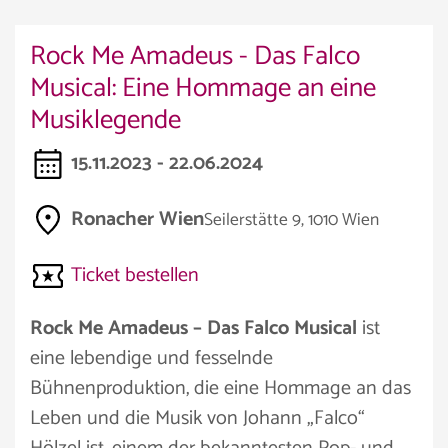
Rock Me Amadeus - Das Falco
Musical: Eine Hommage an eine
Musiklegende
15.11.2023 - 22.06.2024
Ronacher Wien
Seilerstätte 9, 1010 Wien
Ticket bestellen
Rock Me Amadeus – Das Falco Musical
ist
eine lebendige und fesselnde
Bühnenproduktion, die eine Hommage an das
Leben und die Musik von Johann „Falco“