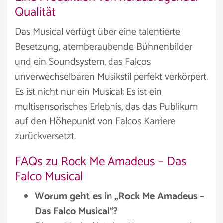
Qualität
Das Musical verfügt über eine talentierte
Besetzung, atemberaubende Bühnenbilder
und ein Soundsystem, das Falcos
unverwechselbaren Musikstil perfekt verkörpert.
Es ist nicht nur ein Musical; Es ist ein
multisensorisches Erlebnis, das das Publikum
auf den Höhepunkt von Falcos Karriere
zurückversetzt.
FAQs zu Rock Me Amadeus – Das
Falco Musical
Worum geht es in „Rock Me Amadeus –
Das Falco Musical“?