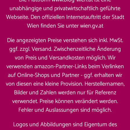
unabhängige und privatwirtschaftlich geführte
Webseite. Den offiziellen Internetauftritt der Stadt
Wien finden Sie unter
wien.gv.at
Die angezeigten Preise verstehen sich inkl. MwSt.
ggf. zzgl. Versand. Zwischenzeitliche Änderung
von Preis und Versandkosten möglich. Wir
verwenden amazon-Partner-Links beim Verlinken
auf Online-Shops und Partner - ggf. erhalten wir
von diesen eine kleine Provision. Herstellernamen,
Bilder und Zahlen werden nur für Referenz
verwendet. Preise können verändert werden.
Fehler und Auslassungen sind möglich.
Logos und Abbildungen sind Eigentum des