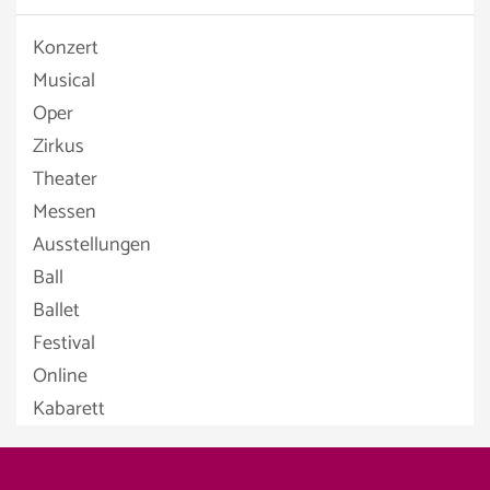
Konzert
Musical
Oper
Zirkus
Theater
Messen
Ausstellungen
Ball
Ballet
Festival
Online
Kabarett