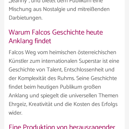
„Jeanny“, und bietet dem Publikum eine
Mischung aus Nostalgie und mitreißenden
Darbietungen.
Warum Falcos Geschichte heute
Anklang findet
Falcos Weg vom heimischen österreichischen
Künstler zum internationalen Superstar ist eine
Geschichte von Talent, Entschlossenheit und
der Komplexität des Ruhms. Seine Geschichte
findet beim heutigen Publikum großen
Anklang und spiegelt die universellen Themen
Ehrgeiz, Kreativität und die Kosten des Erfolgs
wider.
Eine Produktion von herausragender