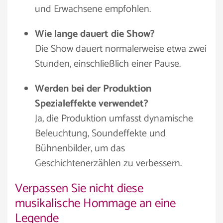
und Erwachsene empfohlen.
Wie lange dauert die Show?
Die Show dauert normalerweise etwa zwei
Stunden, einschließlich einer Pause.
Werden bei der Produktion
Spezialeffekte verwendet?
Ja, die Produktion umfasst dynamische
Beleuchtung, Soundeffekte und
Bühnenbilder, um das
Geschichtenerzählen zu verbessern.
Verpassen Sie nicht diese
musikalische Hommage an eine
Legende