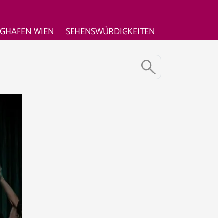
UGHAFEN WIEN
SEHENSWÜRDIGKEITEN