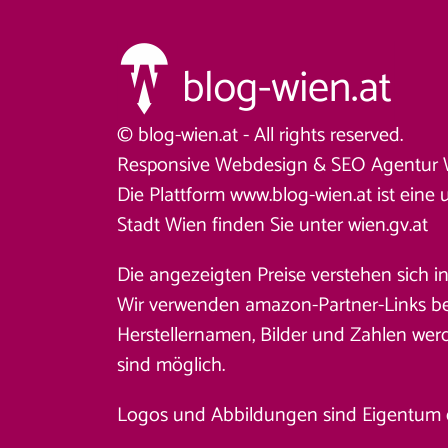
© blog-wien.at - All rights reserved.
Responsive Webdesign &
SEO Agentur 
Die Plattform www.blog-wien.at ist eine 
Stadt Wien finden Sie unter
wien.gv.at
Die angezeigten Preise verstehen sich i
Wir verwenden amazon-Partner-Links beim
Herstellernamen, Bilder und Zahlen wer
sind möglich.
Logos und Abbildungen sind Eigentum des 