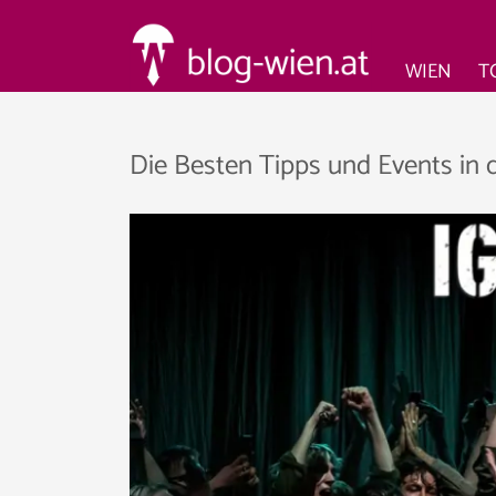
WIEN
T
Die Besten Tipps und Events in 