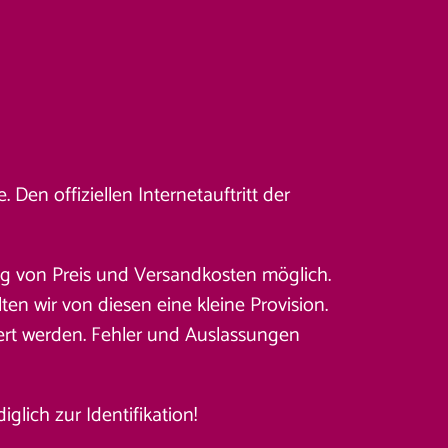
Den offiziellen Internetauftritt der
ung von Preis und Versandkosten möglich.
en wir von diesen eine kleine Provision.
ert werden. Fehler und Auslassungen
lich zur Identifikation!