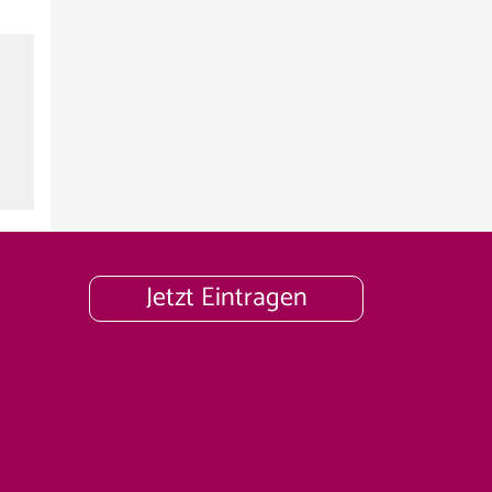
Jetzt Eintragen