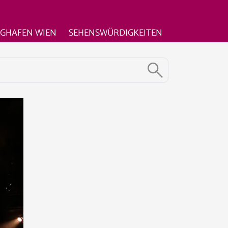
UGHAFEN WIEN
SEHENSWÜRDIGKEITEN