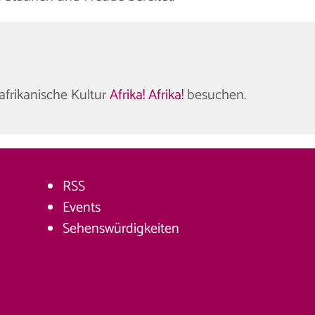
 afrikanische Kultur
Afrika! Afrika!
besuchen.
RSS
Events
Sehenswürdigkeiten