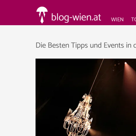
WIEN
T
Die Besten Tipps und Events in 