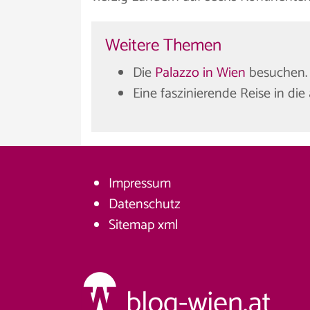
Weitere Themen
Die
Palazzo in Wien
besuchen.
Eine faszinierende Reise in die
Impressum
Datenschutz
Sitemap
xml