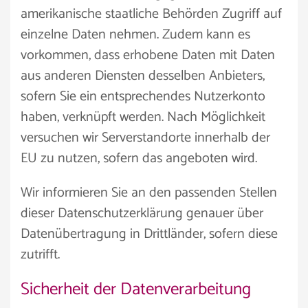
amerikanische staatliche Behörden Zugriff auf
einzelne Daten nehmen. Zudem kann es
vorkommen, dass erhobene Daten mit Daten
aus anderen Diensten desselben Anbieters,
sofern Sie ein entsprechendes Nutzerkonto
haben, verknüpft werden. Nach Möglichkeit
versuchen wir Serverstandorte innerhalb der
EU zu nutzen, sofern das angeboten wird.
Wir informieren Sie an den passenden Stellen
dieser Datenschutzerklärung genauer über
Datenübertragung in Drittländer, sofern diese
zutrifft.
Sicherheit der Datenverarbeitung