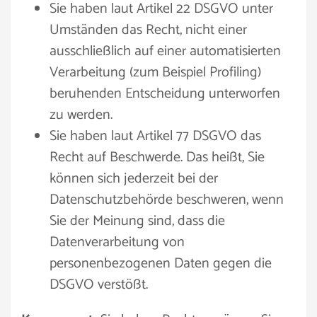
Sie haben laut Artikel 22 DSGVO unter
Umständen das Recht, nicht einer
ausschließlich auf einer automatisierten
Verarbeitung (zum Beispiel Profiling)
beruhenden Entscheidung unterworfen
zu werden.
Sie haben laut Artikel 77 DSGVO das
Recht auf Beschwerde. Das heißt, Sie
können sich jederzeit bei der
Datenschutzbehörde beschweren, wenn
Sie der Meinung sind, dass die
Datenverarbeitung von
personenbezogenen Daten gegen die
DSGVO verstößt.