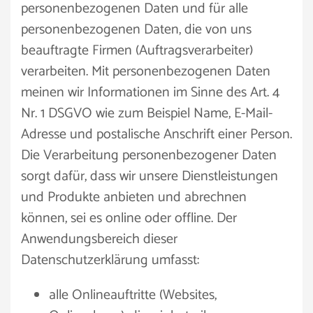
personenbezogenen Daten und für alle
personenbezogenen Daten, die von uns
beauftragte Firmen (Auftragsverarbeiter)
verarbeiten. Mit personenbezogenen Daten
meinen wir Informationen im Sinne des Art. 4
Nr. 1 DSGVO wie zum Beispiel Name, E-Mail-
Adresse und postalische Anschrift einer Person.
Die Verarbeitung personenbezogener Daten
sorgt dafür, dass wir unsere Dienstleistungen
und Produkte anbieten und abrechnen
können, sei es online oder offline. Der
Anwendungsbereich dieser
Datenschutzerklärung umfasst:
alle Onlineauftritte (Websites,