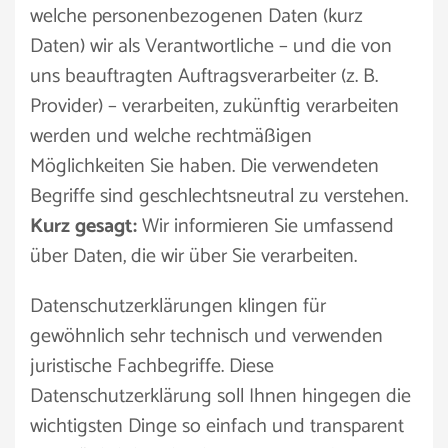
welche personenbezogenen Daten (kurz
Daten) wir als Verantwortliche – und die von
uns beauftragten Auftragsverarbeiter (z. B.
Provider) – verarbeiten, zukünftig verarbeiten
werden und welche rechtmäßigen
Möglichkeiten Sie haben. Die verwendeten
Begriffe sind geschlechtsneutral zu verstehen.
Kurz gesagt:
Wir informieren Sie umfassend
über Daten, die wir über Sie verarbeiten.
Datenschutzerklärungen klingen für
gewöhnlich sehr technisch und verwenden
juristische Fachbegriffe. Diese
Datenschutzerklärung soll Ihnen hingegen die
wichtigsten Dinge so einfach und transparent