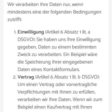
Wir verarbeiten Ihre Daten nur, wenn
mindestens eine der folgenden Bedingungen
zutrifft:
Einwilligung
(Artikel 6 Absatz 1 lit. a
DSGVO): Sie haben uns Ihre Einwilligung
gegeben, Daten zu einem bestimmten
Zweck zu verarbeiten. Ein Beispiel wäre
die Speicherung Ihrer eingegebenen
Daten eines Kontaktformulars.
Vertrag
(Artikel 6 Absatz 1 lit. b DSGVO):
Um einen Vertrag oder vorvertragliche
Verpflichtungen mit Ihnen zu erfüllen,
verarbeiten wir Ihre Daten. Wenn wir zum
Beispiel einen Kaufvertrag mit Ihnen