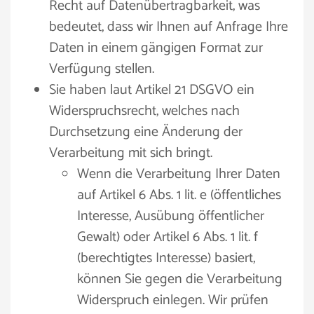
Recht auf Datenübertragbarkeit, was
bedeutet, dass wir Ihnen auf Anfrage Ihre
Daten in einem gängigen Format zur
Verfügung stellen.
Sie haben laut Artikel 21 DSGVO ein
Widerspruchsrecht, welches nach
Durchsetzung eine Änderung der
Verarbeitung mit sich bringt.
Wenn die Verarbeitung Ihrer Daten
auf Artikel 6 Abs. 1 lit. e (öffentliches
Interesse, Ausübung öffentlicher
Gewalt) oder Artikel 6 Abs. 1 lit. f
(berechtigtes Interesse) basiert,
können Sie gegen die Verarbeitung
Widerspruch einlegen. Wir prüfen