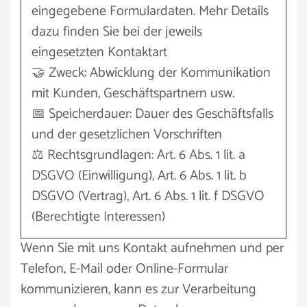
eingegebene Formulardaten. Mehr Details
dazu finden Sie bei der jeweils
eingesetzten Kontaktart
🤝 Zweck: Abwicklung der Kommunikation
mit Kunden, Geschäftspartnern usw.
📅 Speicherdauer: Dauer des Geschäftsfalls
und der gesetzlichen Vorschriften
⚖️ Rechtsgrundlagen: Art. 6 Abs. 1 lit. a
DSGVO (Einwilligung), Art. 6 Abs. 1 lit. b
DSGVO (Vertrag), Art. 6 Abs. 1 lit. f DSGVO
(Berechtigte Interessen)
Wenn Sie mit uns Kontakt aufnehmen und per
Telefon, E-Mail oder Online-Formular
kommunizieren, kann es zur Verarbeitung