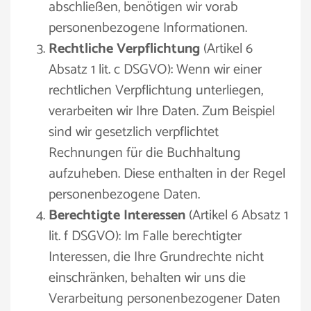
abschließen, benötigen wir vorab
personenbezogene Informationen.
Rechtliche Verpflichtung
(Artikel 6
Absatz 1 lit. c DSGVO): Wenn wir einer
rechtlichen Verpflichtung unterliegen,
verarbeiten wir Ihre Daten. Zum Beispiel
sind wir gesetzlich verpflichtet
Rechnungen für die Buchhaltung
aufzuheben. Diese enthalten in der Regel
personenbezogene Daten.
Berechtigte Interessen
(Artikel 6 Absatz 1
lit. f DSGVO): Im Falle berechtigter
Interessen, die Ihre Grundrechte nicht
einschränken, behalten wir uns die
Verarbeitung personenbezogener Daten