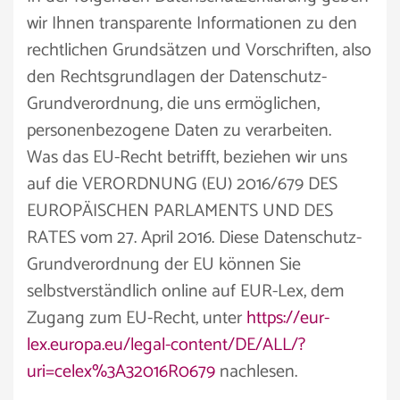
wir Ihnen transparente Informationen zu den
rechtlichen Grundsätzen und Vorschriften, also
den Rechtsgrundlagen der Datenschutz-
Grundverordnung, die uns ermöglichen,
personenbezogene Daten zu verarbeiten.
Was das EU-Recht betrifft, beziehen wir uns
auf die VERORDNUNG (EU) 2016/679 DES
EUROPÄISCHEN PARLAMENTS UND DES
RATES vom 27. April 2016. Diese Datenschutz-
Grundverordnung der EU können Sie
selbstverständlich online auf EUR-Lex, dem
Zugang zum EU-Recht, unter
https://eur-
lex.europa.eu/legal-content/DE/ALL/?
uri=celex%3A32016R0679
nachlesen.