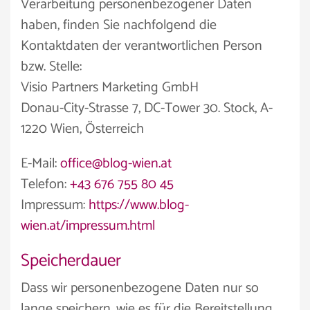
Verarbeitung personenbezogener Daten
haben, finden Sie nachfolgend die
Kontaktdaten der verantwortlichen Person
bzw. Stelle:
Visio Partners Marketing GmbH
Donau-City-Strasse 7, DC-Tower 30. Stock, A-
1220 Wien, Österreich
E-Mail:
office@blog-wien.at
Telefon:
+43 676 755 80 45
Impressum:
https://www.blog-
wien.at/impressum.html
Speicherdauer
Dass wir personenbezogene Daten nur so
lange speichern, wie es für die Bereitstellung