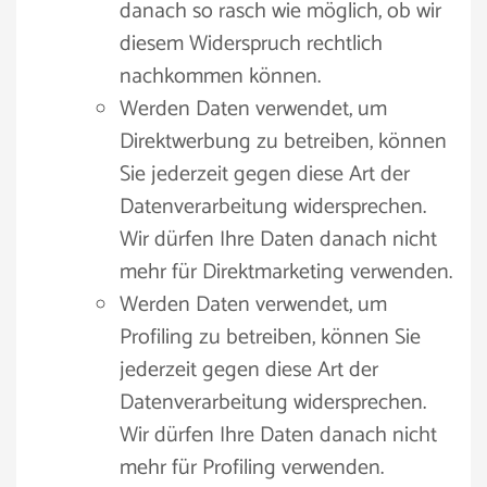
danach so rasch wie möglich, ob wir
diesem Widerspruch rechtlich
nachkommen können.
Werden Daten verwendet, um
Direktwerbung zu betreiben, können
Sie jederzeit gegen diese Art der
Datenverarbeitung widersprechen.
Wir dürfen Ihre Daten danach nicht
mehr für Direktmarketing verwenden.
Werden Daten verwendet, um
Profiling zu betreiben, können Sie
jederzeit gegen diese Art der
Datenverarbeitung widersprechen.
Wir dürfen Ihre Daten danach nicht
mehr für Profiling verwenden.