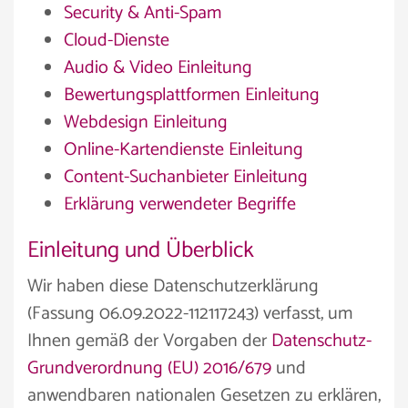
Security & Anti-Spam
Cloud-Dienste
Audio & Video Einleitung
Bewertungsplattformen Einleitung
Webdesign Einleitung
Online-Kartendienste Einleitung
Content-Suchanbieter Einleitung
Erklärung verwendeter Begriffe
Einleitung und Überblick
Wir haben diese Datenschutzerklärung
(Fassung 06.09.2022-112117243) verfasst, um
Ihnen gemäß der Vorgaben der
Datenschutz-
Grundverordnung (EU) 2016/679
und
anwendbaren nationalen Gesetzen zu erklären,