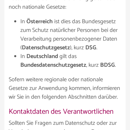
noch nationale Gesetze:
In
Österreich
ist dies das Bundesgesetz
zum Schutz natürlicher Personen bei der
Verarbeitung personenbezogener Daten
(
Datenschutzgesetz
), kurz
DSG
.
In
Deutschland
gilt das
Bundesdatenschutzgesetz
, kurz
BDSG
.
Sofern weitere regionale oder nationale
Gesetze zur Anwendung kommen, informieren
wir Sie in den folgenden Abschnitten darüber.
Kontaktdaten des Verantwortlichen
Sollten Sie Fragen zum Datenschutz oder zur