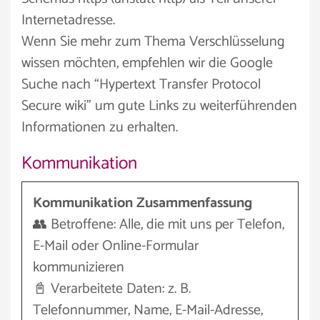
Internetadresse.
Wenn Sie mehr zum Thema Verschlüsselung
wissen möchten, empfehlen wir die Google
Suche nach “Hypertext Transfer Protocol
Secure wiki” um gute Links zu weiterführenden
Informationen zu erhalten.
Kommunikation
Kommunikation Zusammenfassung
👥 Betroffene: Alle, die mit uns per Telefon,
E-Mail oder Online-Formular
kommunizieren
📓 Verarbeitete Daten: z. B.
Telefonnummer, Name, E-Mail-Adresse,