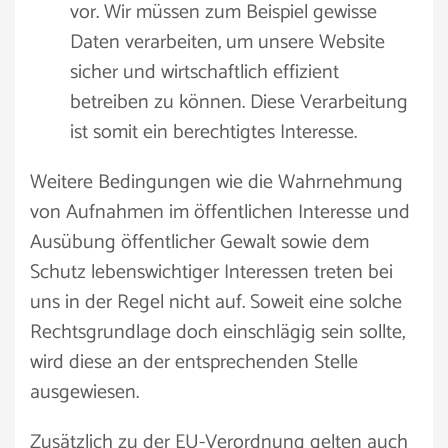
vor. Wir müssen zum Beispiel gewisse
Daten verarbeiten, um unsere Website
sicher und wirtschaftlich effizient
betreiben zu können. Diese Verarbeitung
ist somit ein berechtigtes Interesse.
Weitere Bedingungen wie die Wahrnehmung
von Aufnahmen im öffentlichen Interesse und
Ausübung öffentlicher Gewalt sowie dem
Schutz lebenswichtiger Interessen treten bei
uns in der Regel nicht auf. Soweit eine solche
Rechtsgrundlage doch einschlägig sein sollte,
wird diese an der entsprechenden Stelle
ausgewiesen.
Zusätzlich zu der EU-Verordnung gelten auch