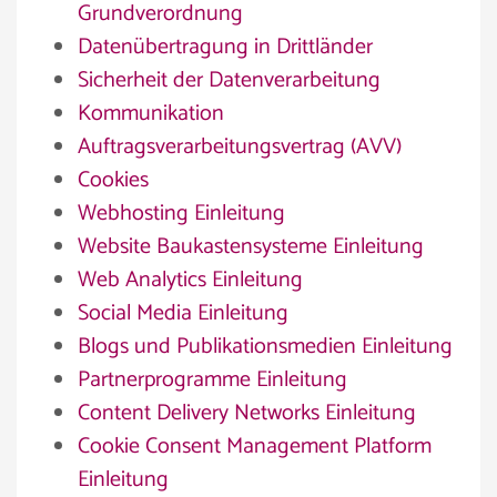
Grundverordnung
Datenübertragung in Drittländer
Sicherheit der Datenverarbeitung
Kommunikation
Auftragsverarbeitungsvertrag (AVV)
Cookies
Webhosting Einleitung
Website Baukastensysteme Einleitung
Web Analytics Einleitung
Social Media Einleitung
Blogs und Publikationsmedien Einleitung
Partnerprogramme Einleitung
Content Delivery Networks Einleitung
Cookie Consent Management Platform
Einleitung