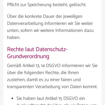
Pflicht zur Speicherung besteht, gelöscht.
Über die konkrete Dauer der jeweiligen
Datenverarbeitung informieren wir Sie weiter
unten, sofern wir weitere Informationen dazu
haben.
Rechte laut Datenschutz-
Grundverordnung
Gemäß Artikel 13, 14 DSGVO informieren wir Sie
über die folgenden Rechte, die Ihnen
zustehen, damit es zu einer fairen und
transparenten Verarbeitung von Daten kommt:
Sie haben laut Artikel 15 DSGVO ein