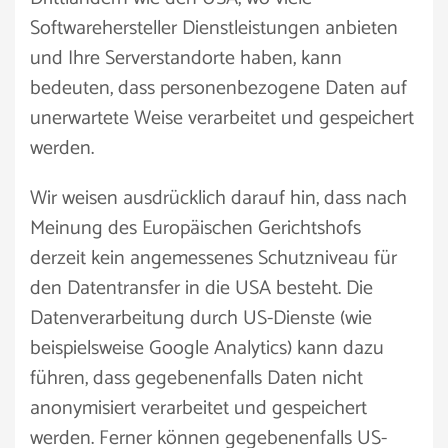
Softwarehersteller Dienstleistungen anbieten
und Ihre Serverstandorte haben, kann
bedeuten, dass personenbezogene Daten auf
unerwartete Weise verarbeitet und gespeichert
werden.
Wir weisen ausdrücklich darauf hin, dass nach
Meinung des Europäischen Gerichtshofs
derzeit kein angemessenes Schutzniveau für
den Datentransfer in die USA besteht. Die
Datenverarbeitung durch US-Dienste (wie
beispielsweise Google Analytics) kann dazu
führen, dass gegebenenfalls Daten nicht
anonymisiert verarbeitet und gespeichert
werden. Ferner können gegebenenfalls US-