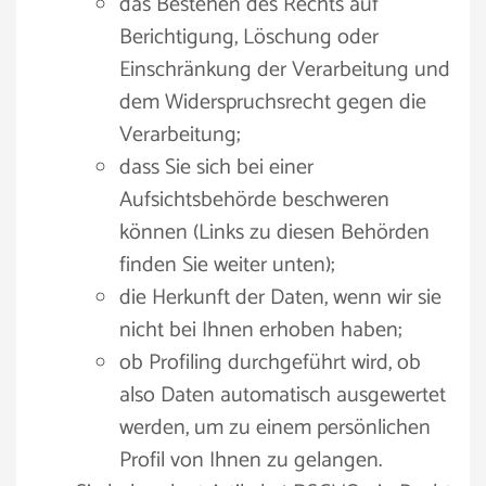
das Bestehen des Rechts auf
Berichtigung, Löschung oder
Einschränkung der Verarbeitung und
dem Widerspruchsrecht gegen die
Verarbeitung;
dass Sie sich bei einer
Aufsichtsbehörde beschweren
können (Links zu diesen Behörden
finden Sie weiter unten);
die Herkunft der Daten, wenn wir sie
nicht bei Ihnen erhoben haben;
ob Profiling durchgeführt wird, ob
also Daten automatisch ausgewertet
werden, um zu einem persönlichen
Profil von Ihnen zu gelangen.