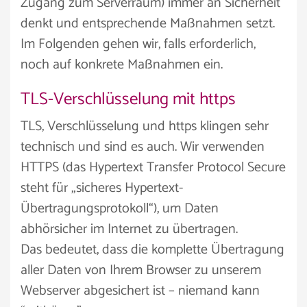
Zugang zum Serverraum) immer an Sicherheit
denkt und entsprechende Maßnahmen setzt.
Im Folgenden gehen wir, falls erforderlich,
noch auf konkrete Maßnahmen ein.
TLS-Verschlüsselung mit https
TLS, Verschlüsselung und https klingen sehr
technisch und sind es auch. Wir verwenden
HTTPS (das Hypertext Transfer Protocol Secure
steht für „sicheres Hypertext-
Übertragungsprotokoll“), um Daten
abhörsicher im Internet zu übertragen.
Das bedeutet, dass die komplette Übertragung
aller Daten von Ihrem Browser zu unserem
Webserver abgesichert ist – niemand kann