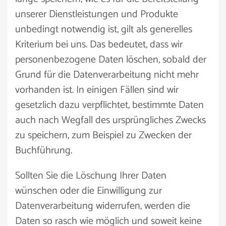
unserer Dienstleistungen und Produkte
unbedingt notwendig ist, gilt als generelles
Kriterium bei uns. Das bedeutet, dass wir
personenbezogene Daten löschen, sobald der
Grund für die Datenverarbeitung nicht mehr
vorhanden ist. In einigen Fällen sind wir
gesetzlich dazu verpflichtet, bestimmte Daten
auch nach Wegfall des ursprüngliches Zwecks
zu speichern, zum Beispiel zu Zwecken der
Buchführung.
Sollten Sie die Löschung Ihrer Daten
wünschen oder die Einwilligung zur
Datenverarbeitung widerrufen, werden die
Daten so rasch wie möglich und soweit keine