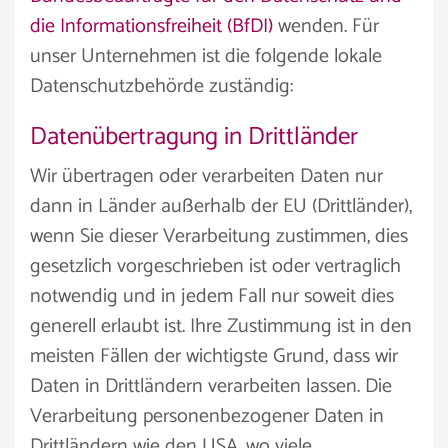
die Informationsfreiheit (BfDI)
wenden. Für
unser Unternehmen ist die folgende lokale
Datenschutzbehörde zuständig:
Datenübertragung in Drittländer
Wir übertragen oder verarbeiten Daten nur
dann in Länder außerhalb der EU (Drittländer),
wenn Sie dieser Verarbeitung zustimmen, dies
gesetzlich vorgeschrieben ist oder vertraglich
notwendig und in jedem Fall nur soweit dies
generell erlaubt ist. Ihre Zustimmung ist in den
meisten Fällen der wichtigste Grund, dass wir
Daten in Drittländern verarbeiten lassen. Die
Verarbeitung personenbezogener Daten in
Drittländern wie den USA, wo viele