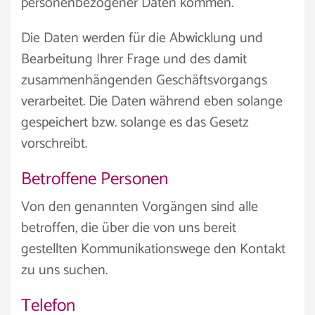
personenbezogener Daten kommen.
Die Daten werden für die Abwicklung und
Bearbeitung Ihrer Frage und des damit
zusammenhängenden Geschäftsvorgangs
verarbeitet. Die Daten während eben solange
gespeichert bzw. solange es das Gesetz
vorschreibt.
Betroffene Personen
Von den genannten Vorgängen sind alle
betroffen, die über die von uns bereit
gestellten Kommunikationswege den Kontakt
zu uns suchen.
Telefon