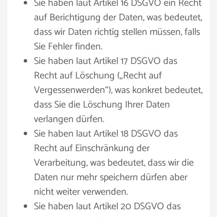
Sie haben laut Artikel 16 DSGVO ein Recht
auf Berichtigung der Daten, was bedeutet,
dass wir Daten richtig stellen müssen, falls
Sie Fehler finden.
Sie haben laut Artikel 17 DSGVO das
Recht auf Löschung („Recht auf
Vergessenwerden“), was konkret bedeutet,
dass Sie die Löschung Ihrer Daten
verlangen dürfen.
Sie haben laut Artikel 18 DSGVO das
Recht auf Einschränkung der
Verarbeitung, was bedeutet, dass wir die
Daten nur mehr speichern dürfen aber
nicht weiter verwenden.
Sie haben laut Artikel 20 DSGVO das