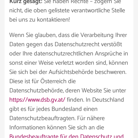
Kurz gesagt:
Sie haben Rechte – zögern Sie
nicht, die oben gelistete verantwortliche Stelle
bei uns zu kontaktieren!
Wenn Sie glauben, dass die Verarbeitung Ihrer
Daten gegen das Datenschutzrecht verstößt
oder Ihre datenschutzrechtlichen Ansprüche in
sonst einer Weise verletzt worden sind, können
Sie sich bei der Aufsichtsbehörde beschweren.
Diese ist für Österreich die
Datenschutzbehörde, deren Website Sie unter
https://www.dsb.gv.at/
finden. In Deutschland
gibt es für jedes Bundesland einen
Datenschutzbeauftragten. Für nähere
Informationen können Sie sich an die
Bundesbeauftragte für den Datenschutz und