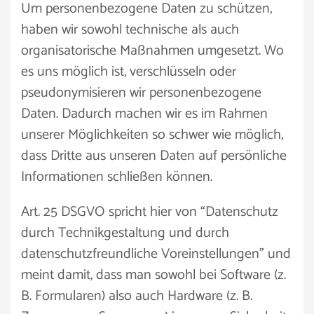
Um personenbezogene Daten zu schützen,
haben wir sowohl technische als auch
organisatorische Maßnahmen umgesetzt. Wo
es uns möglich ist, verschlüsseln oder
pseudonymisieren wir personenbezogene
Daten. Dadurch machen wir es im Rahmen
unserer Möglichkeiten so schwer wie möglich,
dass Dritte aus unseren Daten auf persönliche
Informationen schließen können.
Art. 25 DSGVO spricht hier von “Datenschutz
durch Technikgestaltung und durch
datenschutzfreundliche Voreinstellungen” und
meint damit, dass man sowohl bei Software (z.
B. Formularen) also auch Hardware (z. B.