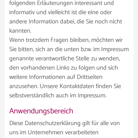
folgenden Erläuterungen interessant und
informativ und vielleicht ist die eine oder
andere Information dabei, die Sie noch nicht
kannten.
Wenn trotzdem Fragen bleiben, möchten wir
Sie bitten, sich an die unten bzw. im Impressum
genannte verantwortliche Stelle zu wenden,
den vorhandenen Links zu folgen und sich
weitere Informationen auf Drittseiten
anzusehen. Unsere Kontaktdaten finden Sie
selbstverständlich auch im Impressum.
Anwendungsbereich
Diese Datenschutzerklärung gilt für alle von
uns im Unternehmen verarbeiteten