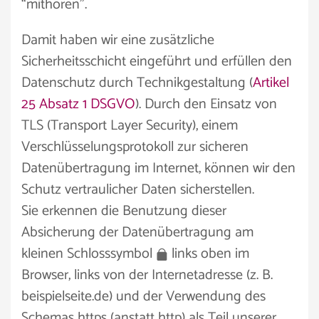
“mithören”.
Damit haben wir eine zusätzliche
Sicherheitsschicht eingeführt und erfüllen den
Datenschutz durch Technikgestaltung (
Artikel
25 Absatz 1 DSGVO
). Durch den Einsatz von
TLS (Transport Layer Security), einem
Verschlüsselungsprotokoll zur sicheren
Datenübertragung im Internet, können wir den
Schutz vertraulicher Daten sicherstellen.
Sie erkennen die Benutzung dieser
Absicherung der Datenübertragung am
kleinen Schlosssymbol
links oben im
Browser, links von der Internetadresse (z. B.
beispielseite.de) und der Verwendung des
Schemas https (anstatt http) als Teil unserer