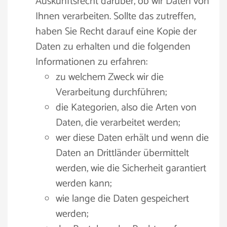
Auskunftsrecht darüber, ob wir Daten von
Ihnen verarbeiten. Sollte das zutreffen,
haben Sie Recht darauf eine Kopie der
Daten zu erhalten und die folgenden
Informationen zu erfahren:
zu welchem Zweck wir die
Verarbeitung durchführen;
die Kategorien, also die Arten von
Daten, die verarbeitet werden;
wer diese Daten erhält und wenn die
Daten an Drittländer übermittelt
werden, wie die Sicherheit garantiert
werden kann;
wie lange die Daten gespeichert
werden;