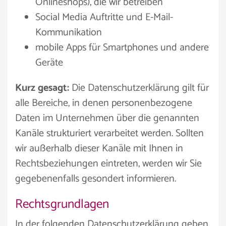
Onlineshops), die wir betreiben
Social Media Auftritte und E-Mail-
Kommunikation
mobile Apps für Smartphones und andere
Geräte
Kurz gesagt:
Die Datenschutzerklärung gilt für
alle Bereiche, in denen personenbezogene
Daten im Unternehmen über die genannten
Kanäle strukturiert verarbeitet werden. Sollten
wir außerhalb dieser Kanäle mit Ihnen in
Rechtsbeziehungen eintreten, werden wir Sie
gegebenenfalls gesondert informieren.
Rechtsgrundlagen
In der folgenden Datenschutzerklärung geben