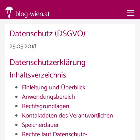
Datenschutz (DSGVO)
25.05.2018
Datenschutzerklärung
Inhaltsverzeichnis
Einleitung und Überblick
Anwendungsbereich
Rechtsgrundlagen
Kontaktdaten des Verantwortlichen
Speicherdauer
Rechte laut Datenschutz-