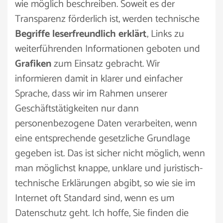
wie möglich beschreiben. Soweit es der
Transparenz förderlich ist, werden technische
Begriffe leserfreundlich erklärt
, Links zu
weiterführenden Informationen geboten und
Grafiken
zum Einsatz gebracht. Wir
informieren damit in klarer und einfacher
Sprache, dass wir im Rahmen unserer
Geschäftstätigkeiten nur dann
personenbezogene Daten verarbeiten, wenn
eine entsprechende gesetzliche Grundlage
gegeben ist. Das ist sicher nicht möglich, wenn
man möglichst knappe, unklare und juristisch-
technische Erklärungen abgibt, so wie sie im
Internet oft Standard sind, wenn es um
Datenschutz geht. Ich hoffe, Sie finden die